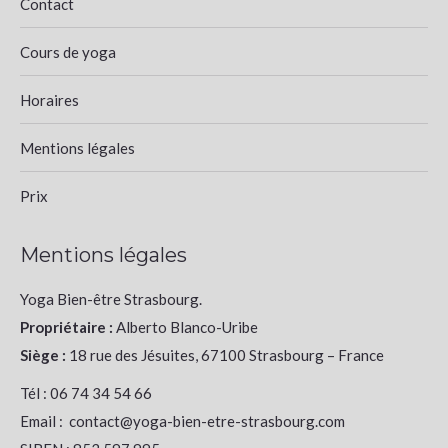
Contact
Cours de yoga
Horaires
Mentions légales
Prix
Mentions légales
Yoga Bien-être Strasbourg.
Propriétaire :
Alberto Blanco-Uribe
Siège :
18 rue des Jésuites, 67100 Strasbourg – France
Tél : 06 74 34 54 66
Email : contact@yoga-bien-etre-strasbourg.com