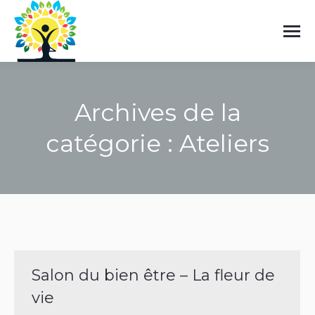
Archives de la
catégorie :
Ateliers
Vous êtes ici :
Salon du bien être – La fleur de
vie