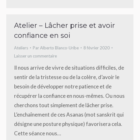
Atelier – Lâcher prise et avoir
confiance en soi
Ateliers
Par
Alberto Blanco-Uribe
8 février 2020
Laisser un commentaire
Il nous arrive de vivre de situations difficiles, de
sentir de la tristesse ou de la colère, d’avoir le
besoin de développer notre patience et de
récupérer la confiance en nous-mêmes. Ou nous
cherchons tout simplement de lâcher prise.
L’enchaînement de ces Asanas (mot sanskrit qui
désigne une posture physique) favorisera cela.
Cette séance nous…