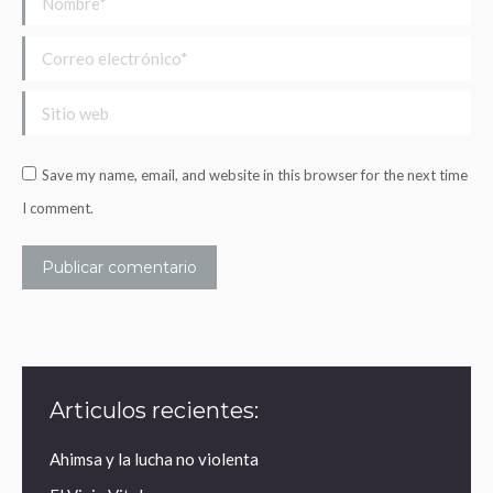
Correo electrónico *
Sitio web
Save my name, email, and website in this browser for the next time
I comment.
Publicar comentario
Articulos recientes:
Ahimsa y la lucha no violenta