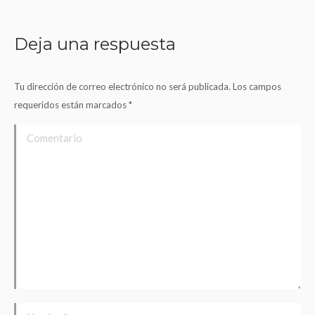
Deja una respuesta
Tu dirección de correo electrónico no será publicada. Los campos
requeridos están marcados
*
Comentario
Nombre *