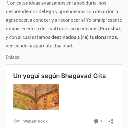
Con estas ideas avanzamos en la sabiduría, nos
desprendemos del ego y aprendemos con devoción a
agradecer, a conocer y a reconocer al Yo omnipresente
e imperecedero del cual todos procedemos (
Purusha
),
y con el cual estamos
destinados a (re) fusionarnos
,
venciendo la aparente dualidad.
Enlace: