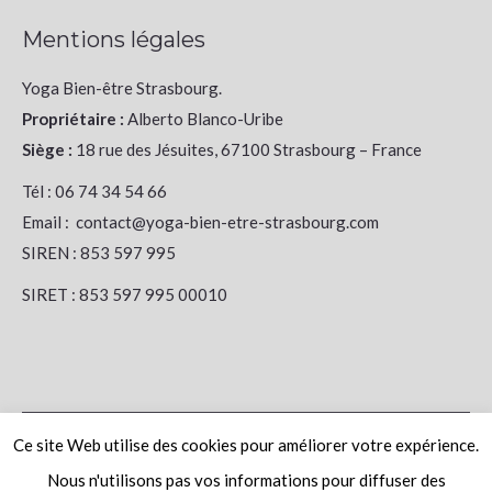
Mentions légales
Yoga Bien-être Strasbourg.
Propriétaire :
Alberto Blanco-Uribe
Siège :
18 rue des Jésuites, 67100 Strasbourg – France
Tél : 06 74 34 54 66
Email : contact@yoga-bien-etre-strasbourg.com
SIREN : 853 597 995
SIRET : 853 597 995 00010
Ce site Web utilise des cookies pour améliorer votre expérience.
Nous n'utilisons pas vos informations pour diffuser des