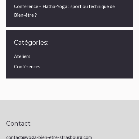
Conférence – Hatha-Yoga : sport ou technique de
Bien-être ?
Catégories:
Ateliers
Conférences
Contact
contact@yoga-bien-etre-strasbourg.com