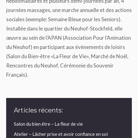
hebdomadaires et plusieurs demi-journées par an, 4
journées massages, une marche annuelle et des actions
sociales (exemple: Semaine Bleue pour les Seniors).
Installée dans le quartier du Neuhof-Stockfeld, elle
œuvre au sein de l’APAN (Association Pour l’Animation
du Neuhof) en participant aux évènements de loisirs
(Salon du Bien-être «La Fleur de Vie», Marché de Noël,
Rencontres du Neuhof, Cérémonie du Souvenir
Français).
Articles récents:
Salon du bien être – La fleur de vie
Atelier – Lâcher prise et avoir confiance en soi