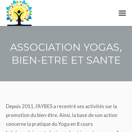
ASSOCIATION YOGAS,
BIEN-ETRE ET SANTE
Vous êtes ici :
Depuis 2011, l’AYBES a recentré ses activités sur la
promotion du bien-être. Ainsi, la base de son action
concerne la pratique du Yoga en 8 cours